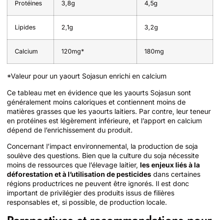
Protéines
3,8g
4,5g
Lipides
2,1g
3,2g
Calcium
120mg*
180mg
*Valeur pour un yaourt Sojasun enrichi en calcium
Ce tableau met en évidence que les yaourts Sojasun sont
généralement moins caloriques et contiennent moins de
matières grasses que les yaourts laitiers. Par contre, leur teneur
en protéines est légèrement inférieure, et l’apport en calcium
dépend de l’enrichissement du produit.
Concernant l’impact environnemental, la production de soja
soulève des questions. Bien que la culture du soja nécessite
moins de ressources que l’élevage laitier,
les enjeux liés à la
déforestation et à l’utilisation de pesticides
dans certaines
régions productrices ne peuvent être ignorés. Il est donc
important de privilégier des produits issus de filières
responsables et, si possible, de production locale.