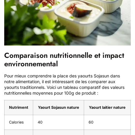
Comparaison nutritionnelle et impact
environnemental
Pour mieux comprendre la place des yaourts Sojasun dans
notre alimentation, il est intéressant de les comparer aux
yaourts traditionnels. Voici un tableau comparatif des valeurs
nutritionnelles moyennes pour 100g de produit :
Nutriment
Yaourt Sojasun nature
Yaourt laitier nature
Calories
40
60