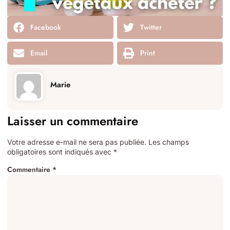
Facebook
Twitter
Email
Print
Marie
Laisser un commentaire
Votre adresse e-mail ne sera pas publiée.
Les champs
obligatoires sont indiqués avec
*
Commentaire
*