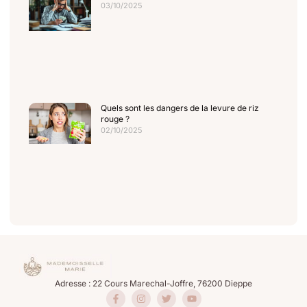
03/10/2025
Quels sont les dangers de la levure de riz
rouge ?
02/10/2025
Adresse : 22 Cours Marechal-Joffre, 76200 Dieppe