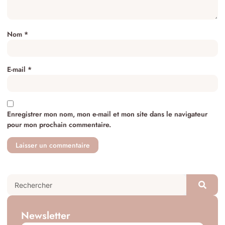
Nom
*
E-mail
*
Enregistrer mon nom, mon e-mail et mon site dans le navigateur
pour mon prochain commentaire.
Newsletter