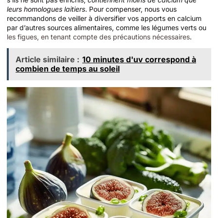
leurs homologues laitiers
. Pour compenser, nous vous
recommandons de veiller à diversifier vos apports en calcium
par d’autres sources alimentaires, comme les légumes verts ou
les figues, en tenant compte des précautions nécessaires
.
Article similaire :
10 minutes d'uv correspond à
combien de temps au soleil