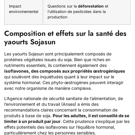
Impact
Questions sur la
déforestation
et
environnemental
l’utilisation de pesticides dans la
production
Composition et effets sur la santé des
yaourts Sojasun
Les yaourts Sojasun sont principalement composés de
protéines végétales issues du soja. Bien que riches en
nutriments essentiels, ils contiennent également des
isoflavones, des composés aux propriétés œstrogéniques
qui soulèvent des inquiétudes quant à leur impact sur le
système hormonal. Ces phyto-œstrogènes peuvent interagir
avec notre organisme de manière complexe.
L’Agence nationale de sécurité sanitaire de l’alimentation, de
l’environnement et du travail (Anses) a émis des
recommandations claires concernant la consommation de
produits à base de soja.
Pour les adultes, il est conseillé de se
limiter à un produit par jour
. Cette prudence s’explique par les
effets potentiels des isoflavones sur l’équilibre hormonal,
particulièrement chez les personnes sensibles.