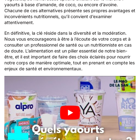
yaourts à base d’amande, de coco, ou encore d’avoine.
Chacune de ces alternatives présente ses propres avantages et
inconvénients nutritionnels, qu’il convient d’examiner
attentivement.
En définitive, la clé réside dans la diversité et la modération.
Nous vous encourageons à être à l’écoute de votre corps et à
consulter un professionnel de santé ou un nutritionniste en cas
de doute. L’alimentation est un pilier essentiel de notre bien-
être, et il est important de faire des choix éclairés pour nourrir
notre corps de manière optimale, tout en prenant en compte les
enjeux de santé et environnementaux.