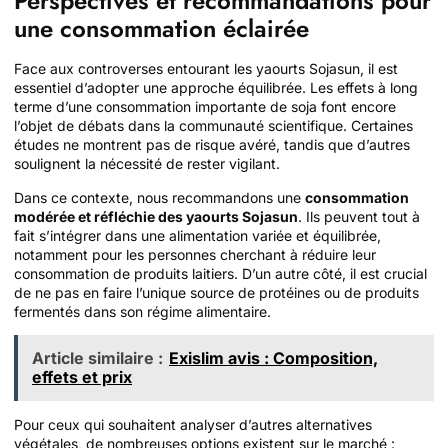
Perspectives et recommandations pour
une consommation éclairée
Face aux controverses entourant les yaourts Sojasun, il est
essentiel d’adopter une approche équilibrée. Les effets à long
terme d’une consommation importante de soja font encore
l’objet de débats dans la communauté scientifique. Certaines
études ne montrent pas de risque avéré, tandis que d’autres
soulignent la nécessité de rester vigilant.
Dans ce contexte, nous recommandons une
consommation
modérée et réfléchie des yaourts Sojasun
. Ils peuvent tout à
fait s’intégrer dans une alimentation variée et équilibrée,
notamment pour les personnes cherchant à réduire leur
consommation de produits laitiers. D’un autre côté, il est crucial
de ne pas en faire l’unique source de protéines ou de produits
fermentés dans son régime alimentaire.
Article similaire :
Exislim avis : Composition,
effets et prix
Pour ceux qui souhaitent analyser d’autres alternatives
végétales, de nombreuses options existent sur le marché :