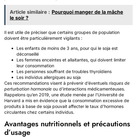
Article similaire :
Pourquoi manger de la mâche
le soir ?
Il est utile de préciser que certains groupes de population
doivent être particulièrement vigilants :
Les enfants de moins de 3 ans, pour qui le soja est
déconseillé
Les femmes enceintes et allaitantes, qui doivent limiter
leur consommation
Les personnes souffrant de troubles thyroïdiens
Les individus allergiques au soja
Ces recommandations visent à prévenir d’éventuels
risques de
perturbation hormonale
ou d’interactions médicamenteuses.
Rappelons qu’en 2019, une étude menée par l’Université de
Harvard a mis en évidence que la consommation excessive de
produits à base de soja pouvait affecter le taux d’hormones
circulantes chez certains individus.
Avantages nutritionnels et précautions
d’usage